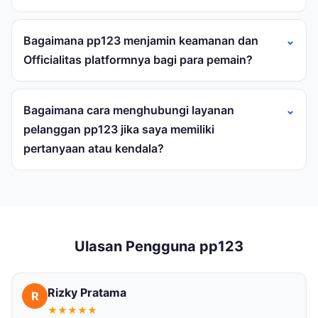
Bagaimana pp123 menjamin keamanan dan
Officialitas platformnya bagi para pemain?
Bagaimana cara menghubungi layanan
pelanggan pp123 jika saya memiliki
pertanyaan atau kendala?
Ulasan Pengguna pp123
Rizky Pratama
R
★
★
★
★
★