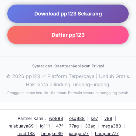
Download pp123 Sekarang
Daftar pp123
Syarat dan Ketentuan
Kebijakan Privasi
© 2026 pp123 ✅ Platform Terpercaya | Unduh Gratis.
Hak cipta dilindungi undang-undang.
Pengguna harus berusia 18+ tahun. Bermain secara bertanggung jawab.
Partner Kami：
wp888
|
osg888
|
ke7
|
v89
|
rajabuaya89
|
lg111
|
47f
|
77ag
|
33ag
|
mega388
|
fendi188
|
bengkel69
|
juragan77
|
harapan777